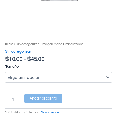
Inicio
/
Sin categorizar
/ Imagen María Embarazada
Sin categorizar
$
10.00
-
$
45.00
Tamaño
Añadir al carrito
SKU:
N/D
Categoría:
Sin categorizar