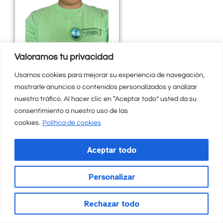
Valoramos tu privacidad
Francisco Augusto
Baquiax Jutzutz
Usamos cookies para mejorar su experiencia de navegación,
Coordinador de Cuba
mostrarle anuncios o contenidos personalizados y analizar
nuestro tráfico. Al hacer clic en “Aceptar todo” usted da su
consentimiento a nuestro uso de las
Contacto
cookies.
Política de cookies
¡Descubre la experiencia transformadora de
nuestros retiros! Contáctanos hoy para obtener
Aceptar todo
más información y reserva tu lugar. ¡No esperes
más para vivir una experiencia inolvidable!
Correo
Personalizar
jutzutzaugusto@gmail.com
Telefono
+502 33085798
ES
Rechazar todo